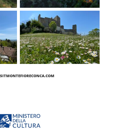
ISITMONTEFIORECONCA.COM