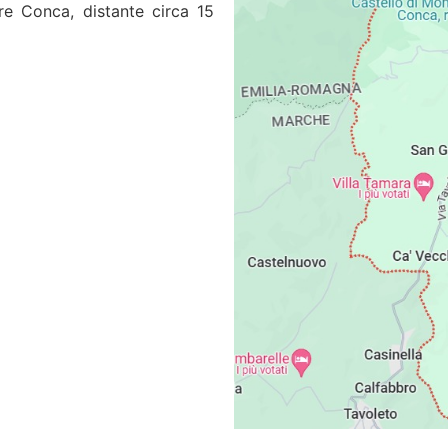
ore Conca, distante circa 15