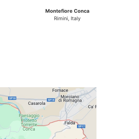
Montefiore Conca
Rimini, Italy