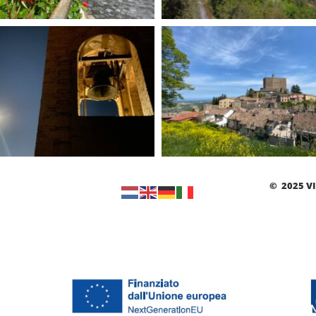
© 2025 V