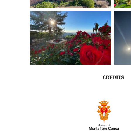
CREDITS