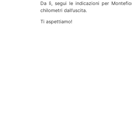
Da lì, segui le indicazioni per Montefi
chilometri dall’uscita.
Ti aspettiamo!