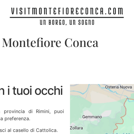
 Montefiore Conca
 i tuoi occhi
 provincia di Rimini, puoi
ua preferenza.
sci al casello di Cattolica.