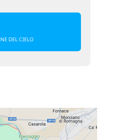
NE DEL CIELO