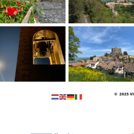
© 2025 V