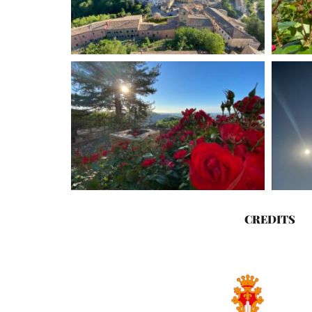
CREDITS