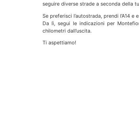
seguire diverse strade a seconda della t
Se preferisci l’autostrada, prendi l’A14 e e
Da lì, segui le indicazioni per Montefi
chilometri dall’uscita.
Ti aspettiamo!