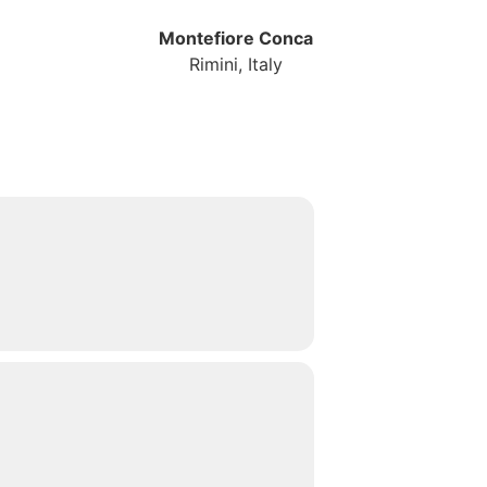
Montefiore Conca
Rimini, Italy