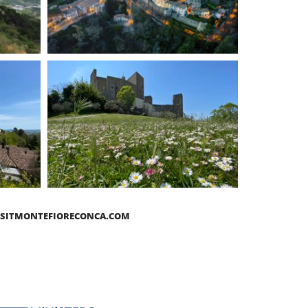
ISITMONTEFIORECONCA.COM