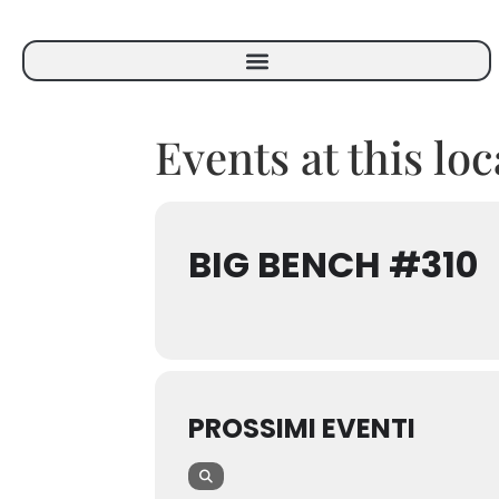
Events at this lo
BIG BENCH #310
PROSSIMI EVENTI