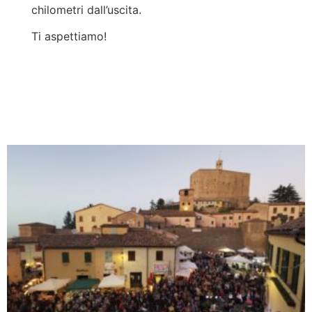
chilometri dall’uscita.
Ti aspettiamo!