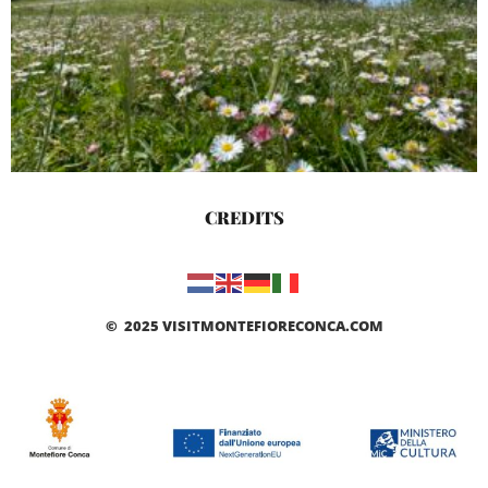
CREDITS
© 2025 VISITMONTEFIORECONCA.COM