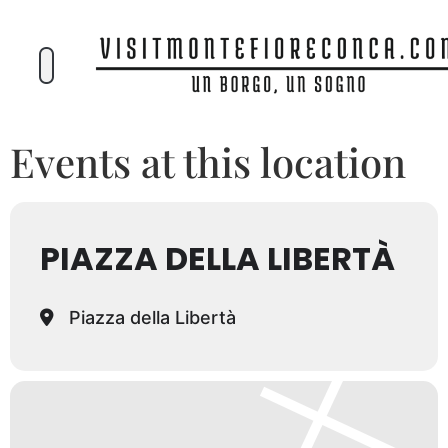
Events at this location
PIAZZA DELLA LIBERTÀ
Piazza della Libertà