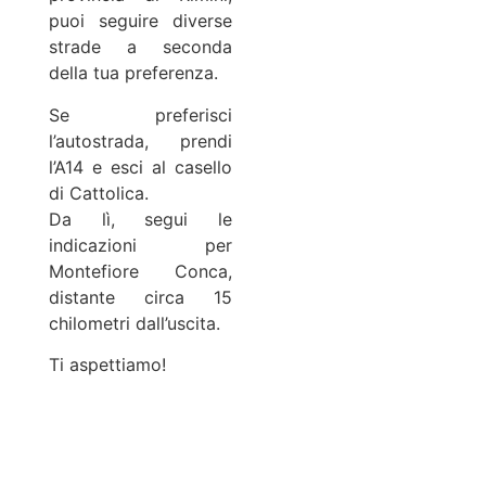
puoi seguire diverse
strade a seconda
della tua preferenza.
Se preferisci
l’autostrada, prendi
l’A14 e esci al casello
di Cattolica.
Da lì, segui le
indicazioni per
Montefiore Conca,
distante circa 15
chilometri dall’uscita.
Ti aspettiamo!