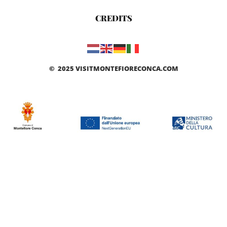
CREDITS
© 2025 VISITMONTEFIORECONCA.COM