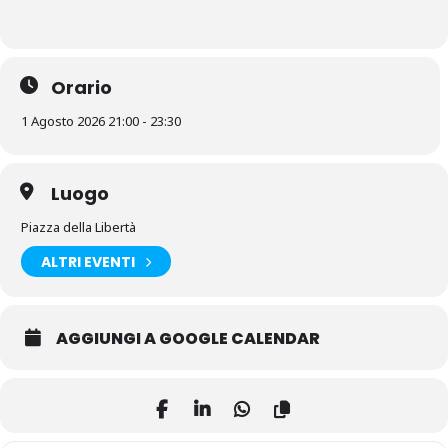
Orario
1 Agosto 2026 21:00 - 23:30
Luogo
Piazza della Libertà
ALTRI EVENTI
AGGIUNGI A GOOGLE CALENDAR