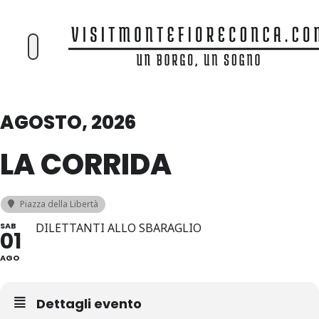
AGOSTO, 2026
LA CORRIDA
Piazza della Libertà
SAB
DILETTANTI ALLO SBARAGLIO
01
AGO
Dettagli evento