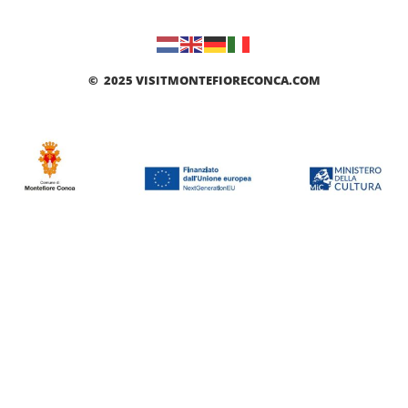
© 2025 VISITMONTEFIORECONCA.COM