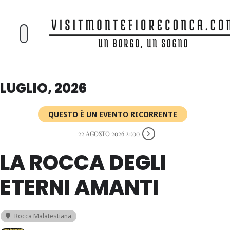
LUGLIO, 2026
QUESTO È UN EVENTO RICORRENTE
22 AGOSTO 2026 21:00
LA ROCCA DEGLI
ETERNI AMANTI
Rocca Malatestiana