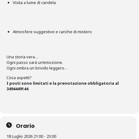
Visita a lume di candela
Atmosfere suggestive e cariche di mistero
Una storia vera…
Ogni passo sarà un’emozione.
Ogni ombra un brivido leggero…
Cosa aspetti?
I posti sono limitati e la prenotazione obbligatoria al
3494449144
Orario
18 Luglio 2026 21:00 - 23:00