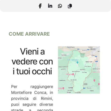
COME ARRIVARE
Vieni a
vedere con
i tuoi occhi
Per raggiungere
Montefiore Conca, in
provincia di Rimini,
puoi seguire diverse
strade a seconda