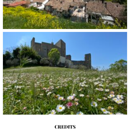
CREDITS