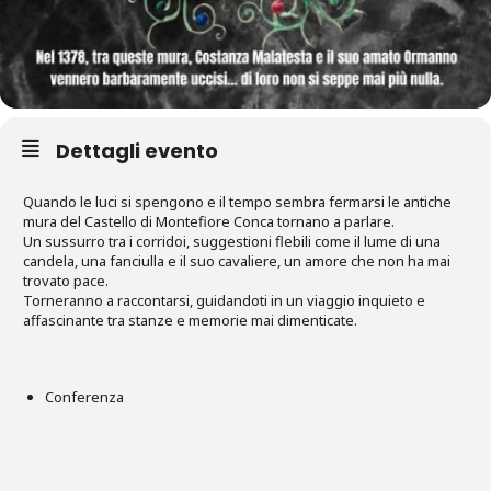
Dettagli evento
Quando le luci si spengono e il tempo sembra fermarsi le antiche
mura del Castello di Montefiore Conca tornano a parlare.
Un sussurro tra i corridoi, suggestioni flebili come il lume di una
candela, una fanciulla e il suo cavaliere, un amore che non ha mai
trovato pace.
Torneranno a raccontarsi, guidandoti in un viaggio inquieto e
affascinante tra stanze e memorie mai dimenticate.
Conferenza