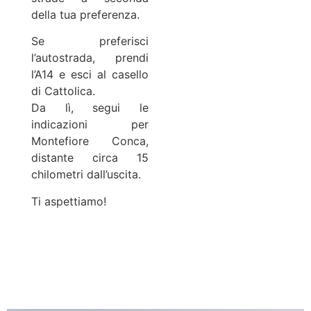
della tua preferenza.
Se preferisci
l’autostrada, prendi
l’A14 e esci al casello
di Cattolica.
Da lì, segui le
indicazioni per
Montefiore Conca,
distante circa 15
chilometri dall’uscita.
Ti aspettiamo!