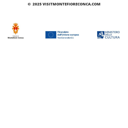
© 2025 VISITMONTEFIORECONCA.COM