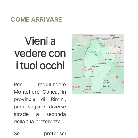
COME ARRIVARE
Vieni a
vedere con
i tuoi occhi
Per raggiungere
Montefiore Conca, in
provincia di Rimini,
puoi seguire diverse
strade a seconda
della tua preferenza.
Se preferisci