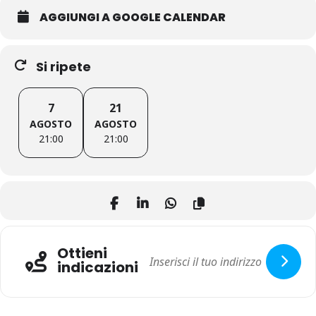
AGGIUNGI A GOOGLE CALENDAR
Si ripete
7
21
AGOSTO
AGOSTO
21:00
21:00
Ottieni
indicazioni