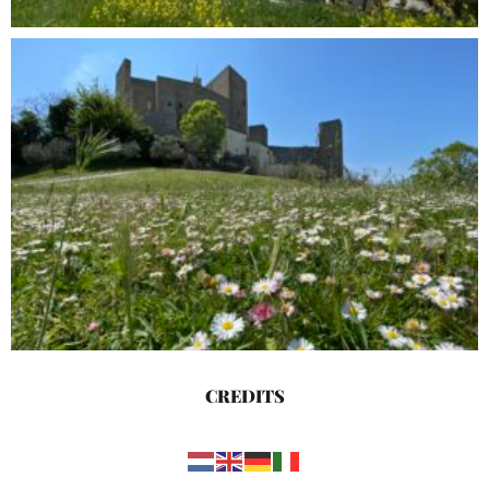
CREDITS