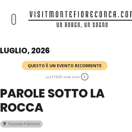
LUGLIO, 2026
QUESTO È UN EVENTO RICORRENTE
24 LUGLIO 2026 21:00
PAROLE SOTTO LA
ROCCA
Piazzetta Palmerini