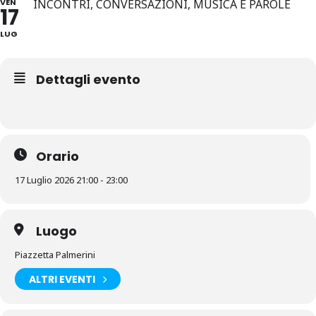
VEN
INCONTRI, CONVERSAZIONI, MUSICA E PAROLE
17
LUG
Dettagli evento
Orario
17 Luglio 2026 21:00 - 23:00
Luogo
Piazzetta Palmerini
ALTRI EVENTI